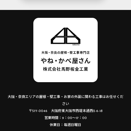
大阪・奈良エリアの屋根・壁工事・お家の外装に関わる工事はお任せくだ
さい
〒577-0046 大阪府東大阪市西堤本通西2-6-18
営業時間：9：00～17：00
休業日：毎週日曜日