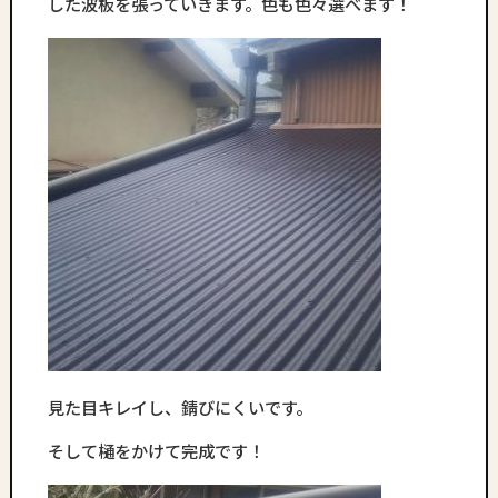
した波板を張っていきます。色も色々選べます！
見た目キレイし、錆びにくいです。
そして樋をかけて完成です！