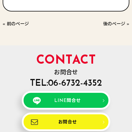
« 前のページ
後のページ »
CONTACT
お問合せ
TEL:06-6732-4352
LINE問合せ
お問合せ