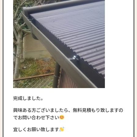
完成しました。
興味ある方ございましたら、無料見積もり致しますの
でお問い合わせ下さい
宜しくお願い致します