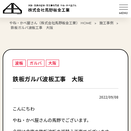
MENU
やね・かべ屋さん（株式会社馬野板金工業） HOME
>
施工事例
>
鉄板ガルバ波板工事 大阪
波板
ガルバ
大阪
鉄板ガルバ波板工事 大阪
2022/09/08
こんにちわ
やね・かべ屋さんの馬野でございます。