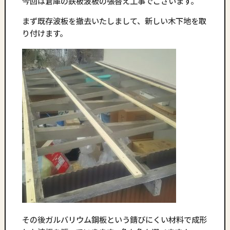
今回は倉庫の鉄板波板の張替え工事でございます。
まず既存波板を撤去いたしまして、新しい木下地を取
り付けます。
その後ガルバリウム鋼板という錆びにくい材料で成形