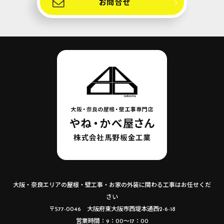
お問合せ
大阪・奈良エリアの屋根・壁工事・お家の外装に関わる工事はお任せくだ
さい
〒577-0046 大阪府東大阪市西堤本通西2-6-18
営業時間：9：00～17：00