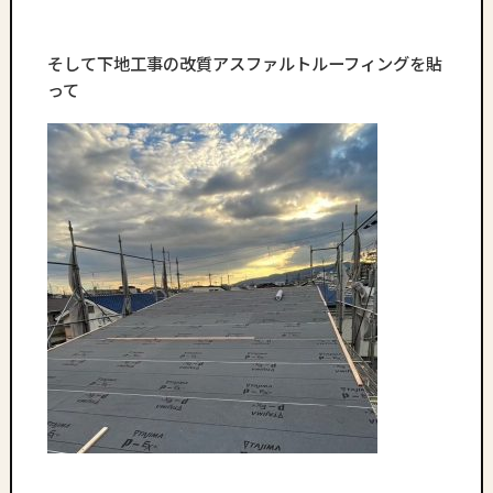
そして下地工事の改質アスファルトルーフィングを貼
って