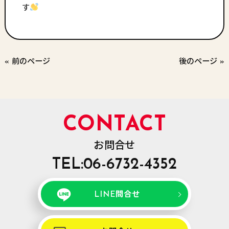
す
« 前のページ
後のページ »
CONTACT
お問合せ
TEL:06-6732-4352
LINE問合せ