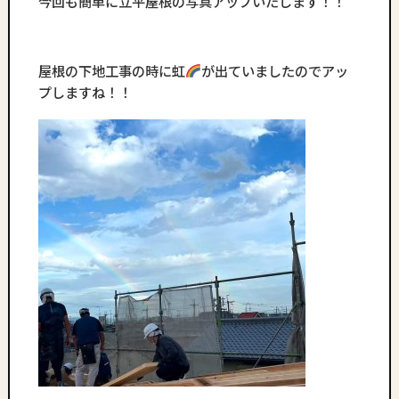
今回も簡単に立平屋根の写真アップいたします！！
屋根の下地工事の時に虹
が出ていましたのでアッ
プしますね！！