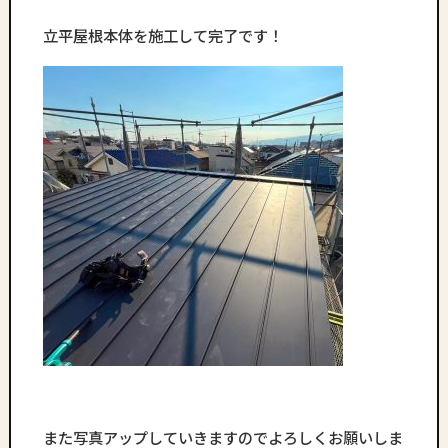
立平屋根本体を施工して完了です！
また写真アップしていきますのでよろしくお願いしま