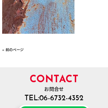
« 前のページ
CONTACT
お問合せ
TEL:06-6732-4352