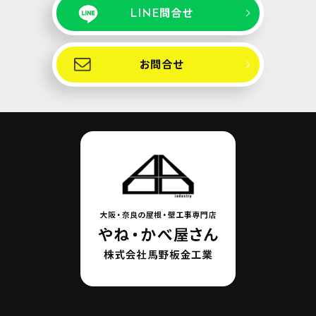
LINE問合せ
お問合せ