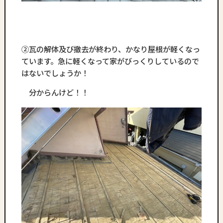
②瓦の解体及び撤去が終わり、かなり屋根が軽くなっ
ています。急に軽くなって家がびっくりしているので
はないでしょうか！
分からんけど！！