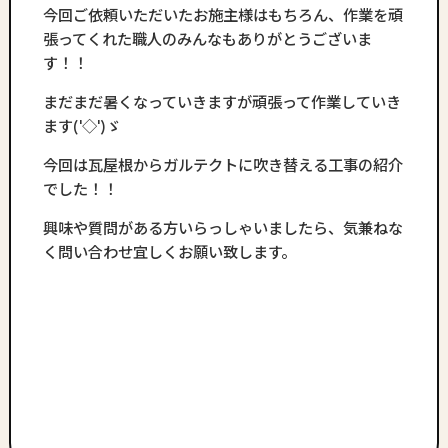
今回ご依頼いただいたお施主様はもちろん、作業を頑
張ってくれた職人のみんなもありがとうございま
す！！
まだまだ暑くなっていきますが頑張って作業していき
ます('◇')ゞ
今回は瓦屋根からガルテクトに吹き替える工事の紹介
でした！！
興味や質問がある方いらっしゃいましたら、気兼ねな
く問い合わせ宜しくお願い致します。