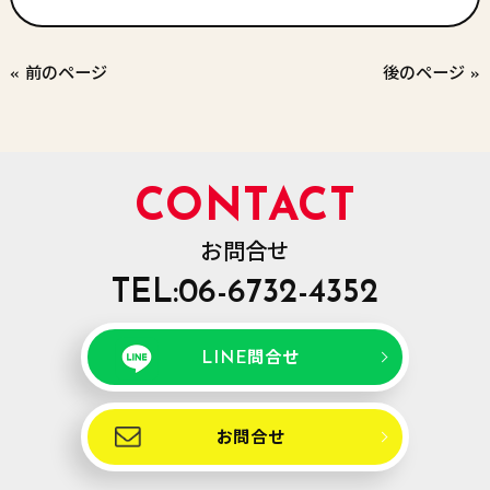
« 前のページ
後のページ »
CONTACT
お問合せ
TEL:06-6732-4352
LINE問合せ
お問合せ