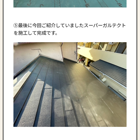
⑤最後に今回ご紹介していましたスーパーガルテクト
を施工して完成です。