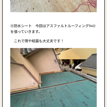
④防水シート 今回はアスファルトルーフィング940
を張っていきます。
これで雨や結露も大丈夫です！