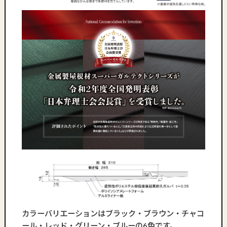
カラーバリエーションはブラック・ブラウン・チャコ
ール・レッド・グリーン・ブルーの6色です。