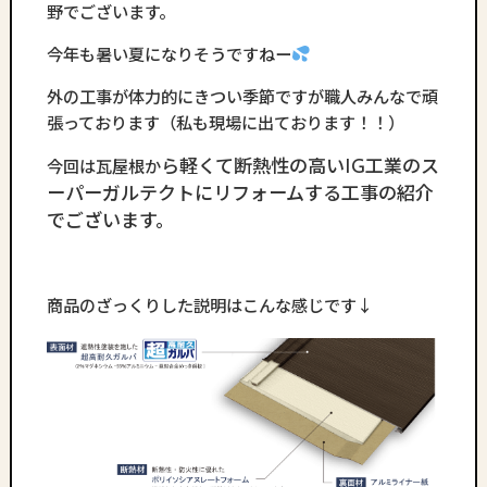
野でございます。
今年も暑い夏になりそうですねー
外の工事が体力的にきつい季節ですが職人みんなで頑
張っております（私も現場に出ております！！）
ら軽くて断熱性の高いIG工業のス
今回は瓦屋根か
ーパーガルテクトにリフォームする工事の紹介
でございます。
商品のざっくりした説明はこんな感じです↓