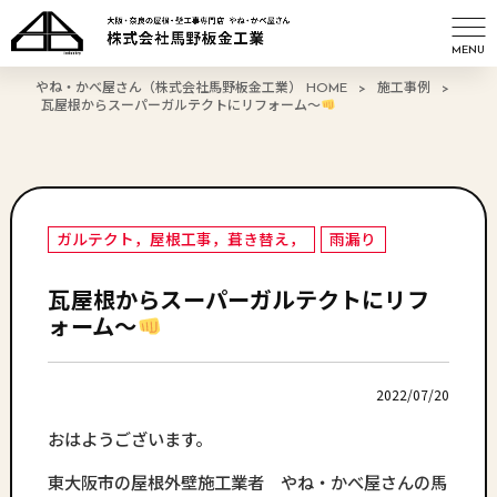
MENU
やね・かべ屋さん（株式会社馬野板金工業） HOME
>
施工事例
>
瓦屋根からスーパーガルテクトにリフォーム～
ガルテクト，屋根工事，葺き替え，
雨漏り
瓦屋根からスーパーガルテクトにリフ
ォーム～
2022/07/20
おはようございます。
東大阪市の屋根外壁施工業者 やね・かべ屋さんの馬