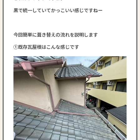
黒で統一していてかっこいい感じですねー
今回簡単に葺き替えの流れを説明します
①既存瓦屋根はこんな感じです