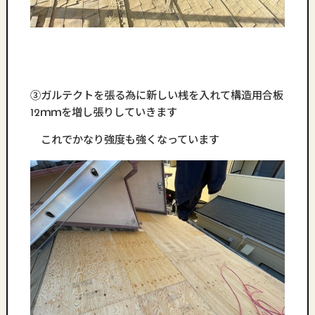
③ガルテクトを張る為に新しい桟を入れて構造用合板
12ｍｍを増し張りしていきます
これでかなり強度も強くなっています