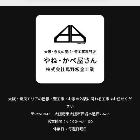
大阪・奈良エリアの屋根・壁工事・お家の外装に関わる工事はお任せくだ
さい
〒577-0046 大阪府東大阪市西堤本通西2-6-18
営業時間：9：00～17：00
休業日：毎週日曜日