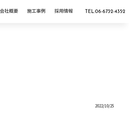
TEL:06-6732-4352
会社概要
施工事例
採用情報
2022/10/25