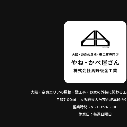
大阪・奈良エリアの屋根・壁工事・お家の外装に関わる工
〒577-0046 大阪府東大阪市西堤本通西2-6
営業時間：9：00～17：00
休業日：毎週日曜日