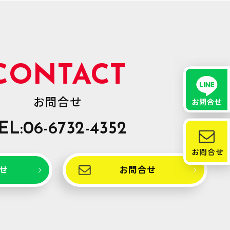
CONTACT
お問合せ
EL:06-6732-4352
合せ
お問合せ