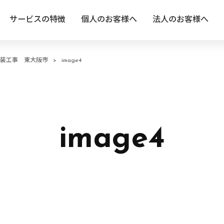
サービスの特徴
個人のお客様へ
法人のお客様へ
装工事 東大阪市
>
image4
image4