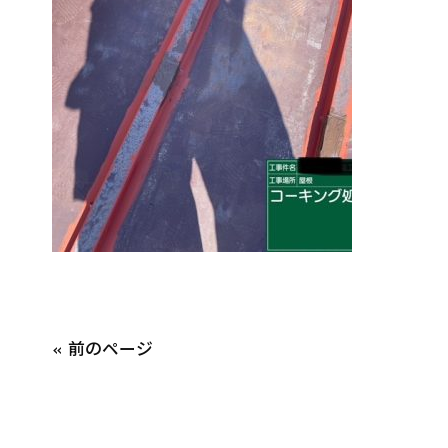
« 前のページ