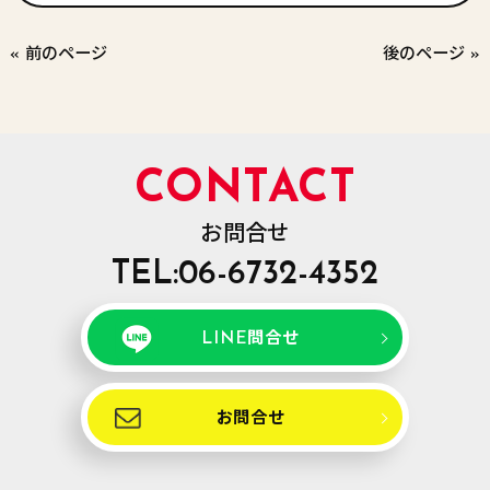
« 前のページ
後のページ »
CONTACT
お問合せ
TEL:06-6732-4352
LINE問合せ
お問合せ