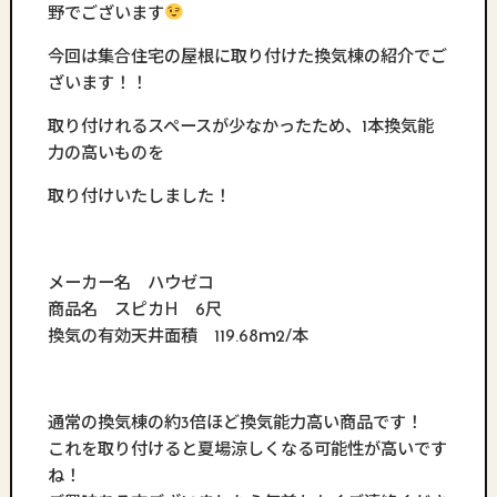
野でございます
今回は集合住宅の屋根に取り付けた換気棟の紹介でご
ざいます！！
取り付けれるスペースが少なかったため、1本換気能
力の高いものを
取り付けいたしました！
メーカー名 ハウゼコ
商品名 スピカH 6尺
換気の有効天井面積 119.68ｍ2/本
通常の換気棟の約3倍ほど換気能力高い商品です！
これを取り付けると夏場涼しくなる可能性が高いです
ね！