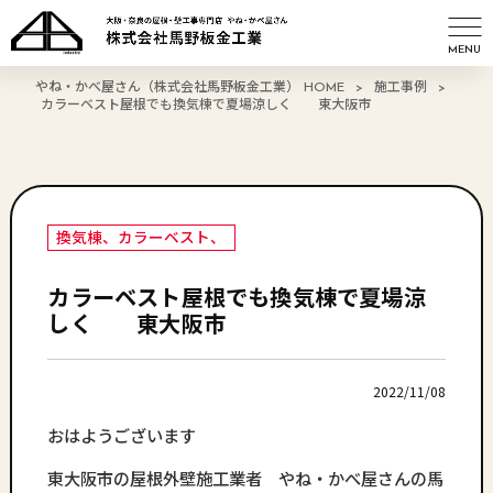
MENU
やね・かべ屋さん（株式会社馬野板金工業） HOME
>
施工事例
>
カラーベスト屋根でも換気棟で夏場涼しく 東大阪市
換気棟、カラーベスト、
カラーベスト屋根でも換気棟で夏場涼
しく 東大阪市
2022/11/08
おはようございます
東大阪市の屋根外壁施工業者 やね・かべ屋さんの馬