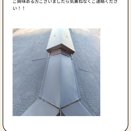
ご興味ある方ございましたら気兼ねなくご連絡くださ
い！！