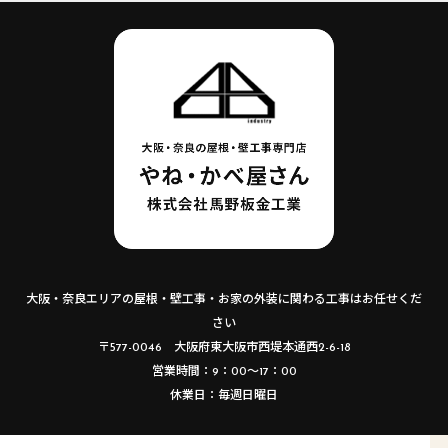
大阪・奈良エリアの屋根・壁工事・お家の外装に関わる工事はお任せくだ
さい
〒577-0046 大阪府東大阪市西堤本通西2-6-18
営業時間：9：00～17：00
休業日：毎週日曜日