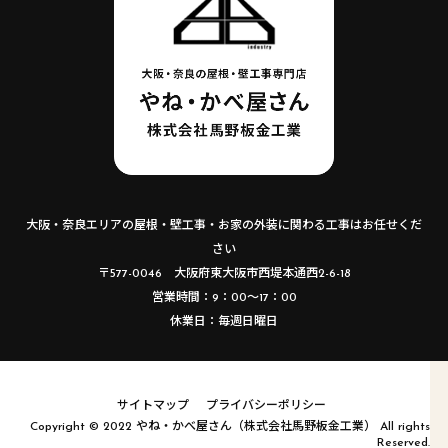
大阪・奈良エリアの屋根・壁工事・お家の外装に関わる工事はお任せくだ
さい
〒577-0046 大阪府東大阪市西堤本通西2-6-18
営業時間：9：00～17：00
休業日：毎週日曜日
サイトマップ
プライバシーポリシー
Copyright © 2022 やね・かべ屋さん（株式会社馬野板金工業） All rights
Reserved.