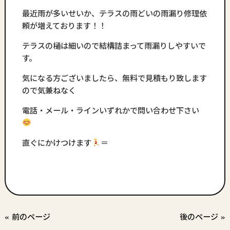
最近雨が多いせいか、テラスの雨どいの雨漏り修理依
頼が増えております！！
テラスの樋は細いので結構詰まって雨漏りしやすいで
す。
気になる方ございましたら、無料で見積もり致します
ので気兼ねなく
電話・メール・ラインいずれかで問い合わせ下さい
直ぐにかけつけます
＝
« 前のページ
後のページ »