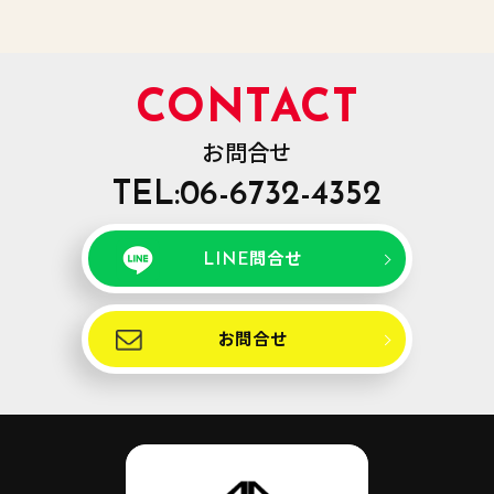
CONTACT
お問合せ
TEL:06-6732-4352
LINE問合せ
お問合せ