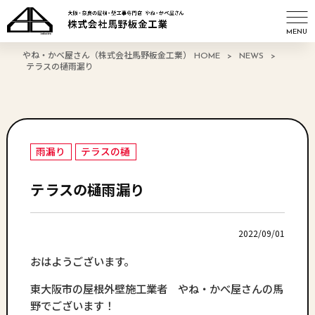
MENU
やね・かべ屋さん（株式会社馬野板金工業） HOME
>
NEWS
>
テラスの樋雨漏り
雨漏り
テラスの樋
テラスの樋雨漏り
2022/09/01
おはようございます。
東大阪市の屋根外壁施工業者 やね・かべ屋さんの馬
野でございます！