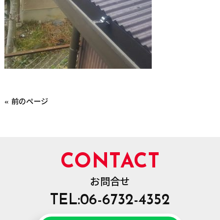
« 前のページ
CONTACT
お問合せ
TEL:06-6732-4352