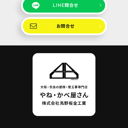
LINE問合せ
お問合せ