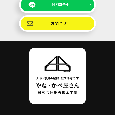
LINE問合せ
お問合せ