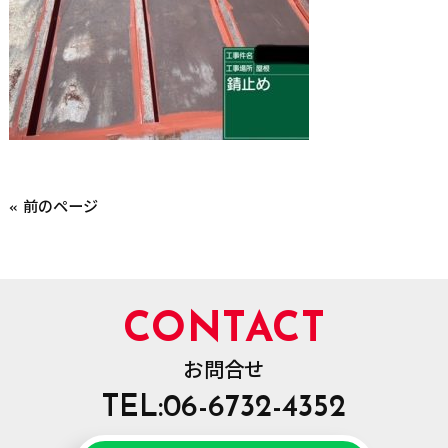
« 前のページ
CONTACT
お問合せ
TEL:06-6732-4352